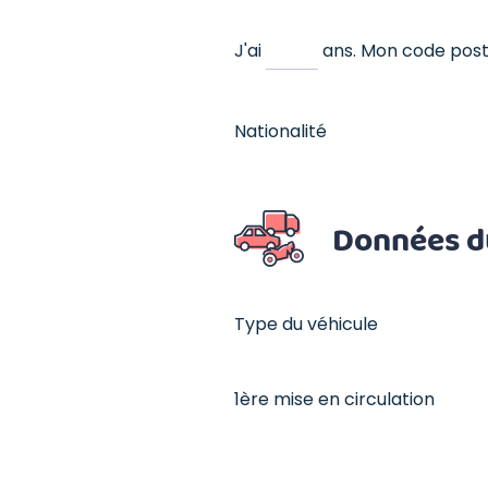
J'ai
ans.
Mon code post
Nationalité
Données d
Type du véhicule
1ère mise en circulation