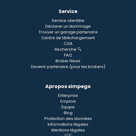
Service
Service clientèle
Déclarer un dommage
Trouver un garage partenaire
Centre de téléchargement
CGA
Recherche 🔍
FAQ
Broker News
Devenir partenaire (pour les brokers)
Apropos simpego
Enterprise
Emplois
Équipe
Blog
Protection des données
Informations légales
Mentions légales
🇩🇪