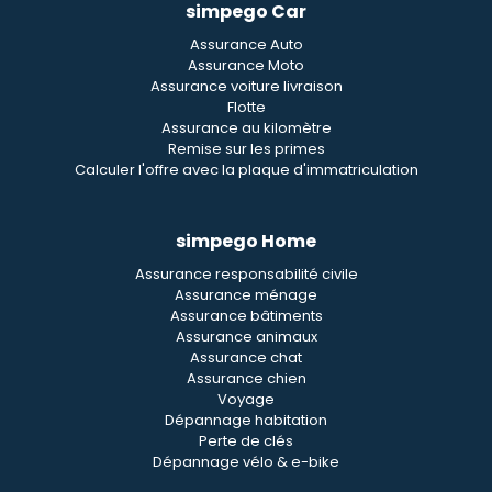
simpego Car
Assurance Auto
Assurance Moto
Assurance voiture livraison
Flotte
Assurance au kilomètre
Remise sur les primes
Calculer l'offre avec la plaque d'immatriculation
simpego Home
Assurance responsabilité civile
Assurance ménage
Assurance bâtiments
Assurance animaux
Assurance chat
Assurance chien
Voyage
Dépannage habitation
Perte de clés
Dépannage vélo & e-bike