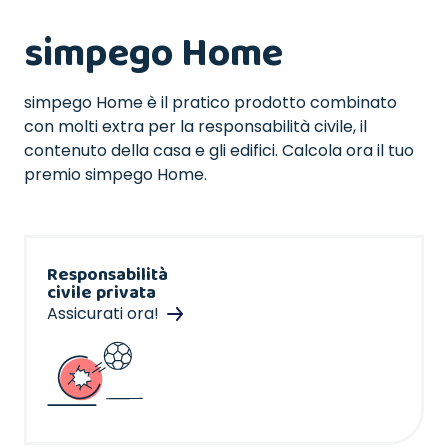
simpego Home
simpego Home è il pratico prodotto combinato
con molti extra per la responsabilità civile, il
contenuto della casa e gli edifici. Calcola ora il tuo
premio simpego Home.
Responsabilità
civile privata
Assicurati ora!