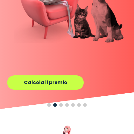
Calcola il premio