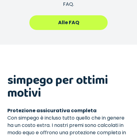
FAQ.
Alle FAQ
simpego per ottimi
motivi
Protezione assicurativa completa
Con simpego è incluso tutto quello che in genere
ha un costo extra. I nostri premi sono calcolati in
modo equo e offrono una protezione completa in