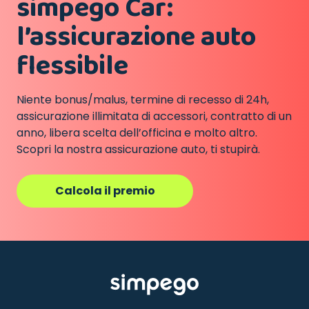
simpego Car:
l’assicurazione auto
flessibile
Niente bonus/malus, termine di recesso di 24h,
assicurazione illimitata di accessori, contratto di un
anno, libera scelta dell’officina e molto altro.
Scopri la nostra assicurazione auto, ti stupirà.
Calcola il premio