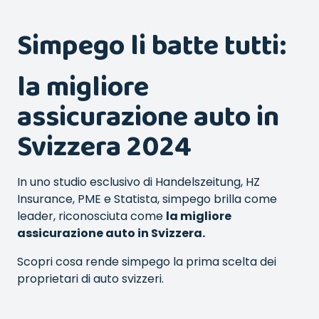
Simpego li batte tutti:
la migliore
assicurazione auto in
Svizzera 2024
In uno studio esclusivo di Handelszeitung, HZ
Insurance, PME e Statista, simpego brilla come
leader, riconosciuta come
la migliore
assicurazione auto in Svizzera.
Scopri cosa rende simpego la prima scelta dei
proprietari di auto svizzeri.