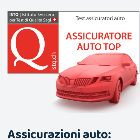
Assicurazioni auto: