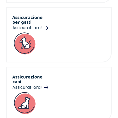
Assicurazione
per gatti
Assicurati ora!
Assicurazione
cani
Assicurati ora!