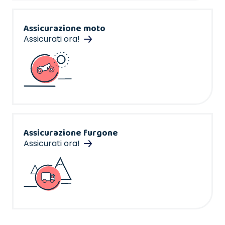
Assicurazione moto
Assicurati ora!
Assicurazione furgone
Assicurati ora!