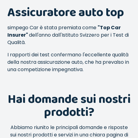
Assicuratore auto top
simpego Car è stata premiata come
"Top Car
Insurer"
dell'anno dall'Istituto Svizzero per i Test di
Qualità.
I rapporti dei test confermano l'eccellente qualità
della nostra assicurazione auto, che ha prevalso in
una competizione impegnativa.
Hai domande sui nostri
prodotti?
Abbiamo riunito le principali domande e risposte
sui nostri prodotti e servizi in una chiara pagina di