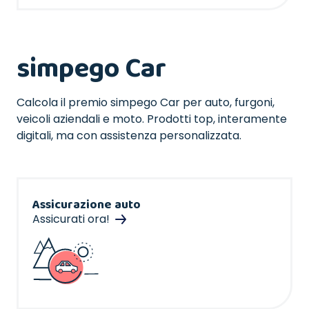
simpego Car
Calcola il premio simpego Car per auto, furgoni,
veicoli aziendali e moto. Prodotti top, interamente
digitali, ma con assistenza personalizzata.
Assicurazione auto
Assicurati ora!