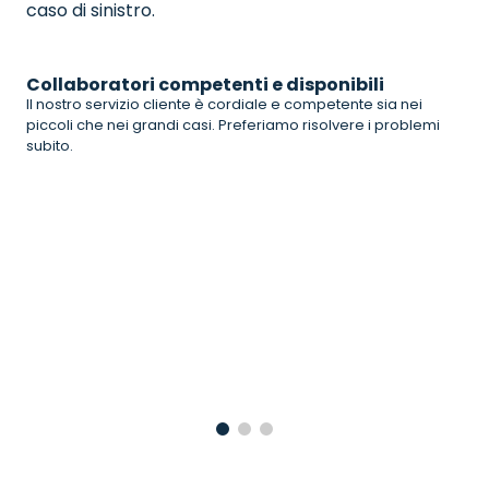
caso di sinistro.
Collaboratori competenti e disponibili
Il nostro servizio cliente è cordiale e competente sia nei
piccoli che nei grandi casi. Preferiamo risolvere i problemi
subito.