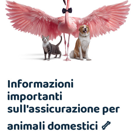
Informazioni
importanti
sull'assicurazione per
animali domestici 🦴