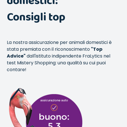
domestici:
Consigli top
La nostra assicurazione per animali domestici è
stata premiata con il riconoscimento
"Top
Advice"
dall'istituto indipendente FraLytics nel
test Mistery Shopping: una qualità su cui puoi
contare!