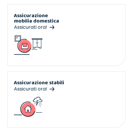
Assicurazione
mobilia domestica
Assicurati ora!
Assicurazione stabili
Assicurati ora!