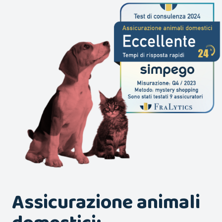
Assicurazione animali