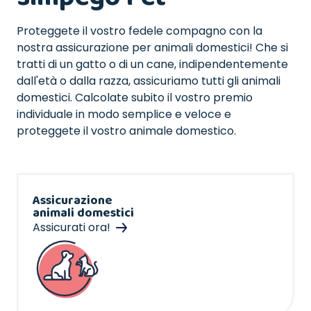
Proteggete il vostro fedele compagno con la
nostra assicurazione per animali domestici! Che si
tratti di un gatto o di un cane, indipendentemente
dall'età o dalla razza, assicuriamo tutti gli animali
domestici. Calcolate subito il vostro premio
individuale in modo semplice e veloce e
proteggete il vostro animale domestico.
Assicurazione
animali domestici
Assicurati ora!