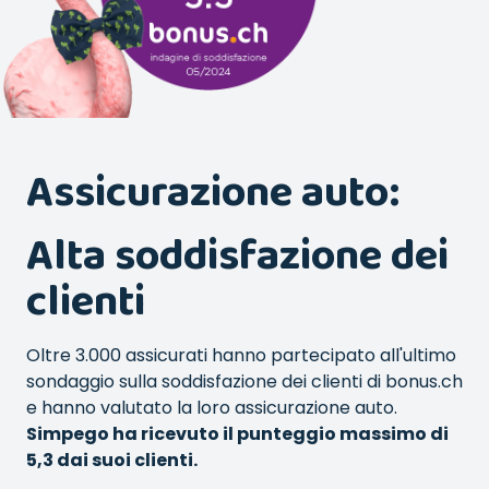
Assicurazione auto:
Alta soddisfazione dei
clienti
Oltre 3.000 assicurati hanno partecipato all'ultimo
sondaggio sulla soddisfazione dei clienti di bonus.ch
e hanno valutato la loro assicurazione auto.
Simpego ha ricevuto il punteggio massimo di
5,3 dai suoi clienti.