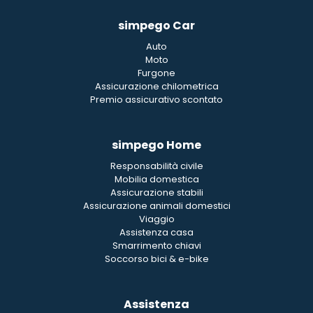
simpego Car
Auto
Moto
Furgone
Assicurazione chilometrica
Premio assicurativo scontato
simpego Home
Responsabilità civile
Mobilia domestica
Assicurazione stabili
Assicurazione animali domestici
Viaggio
Assistenza casa
Smarrimento chiavi
Soccorso bici & e-bike
Assistenza