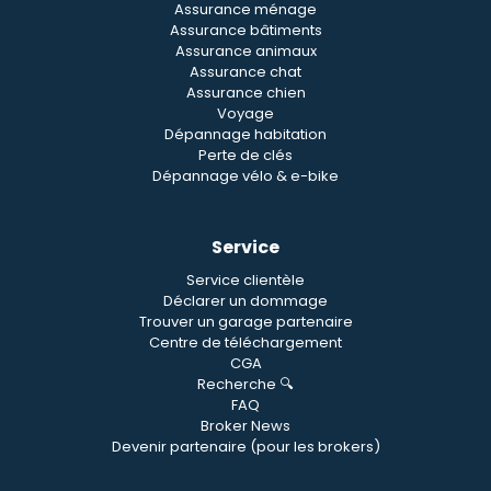
Assurance ménage
Assurance bâtiments
Assurance animaux
Assurance chat
Assurance chien
Voyage
Dépannage habitation
Perte de clés
Dépannage vélo & e-bike
Service
Service clientèle
Déclarer un dommage
Trouver un garage partenaire
Centre de téléchargement
CGA
Recherche 🔍
FAQ
Broker News
Devenir partenaire (pour les brokers)