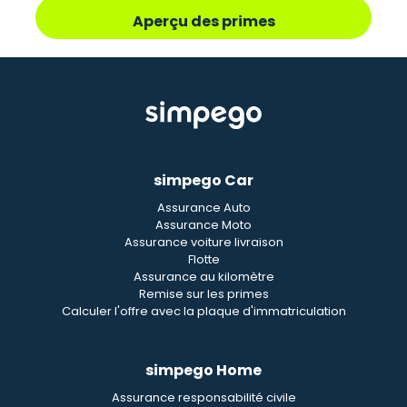
Aperçu des primes
simpego Car
Assurance Auto
Assurance Moto
Assurance voiture livraison
Flotte
Assurance au kilomètre
Remise sur les primes
Calculer l'offre avec la plaque d'immatriculation
simpego Home
Assurance responsabilité civile