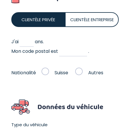
CLIENTÈLE PRIVÉE
CLIENTÈLE ENTREPRISE
J'ai
ans.
Mon code postal est
.
Nationalité
Suisse
Autres
Données du véhicule
Type du véhicule