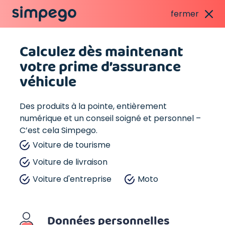
fermer
Calculez dès maintenant
votre prime d’assurance
véhicule
Des produits à la pointe, entièrement
numérique et un conseil soigné et personnel –
C’est cela Simpego.
Voiture de tourisme
Voiture de livraison
Voiture d'entreprise
Moto
Données personnelles