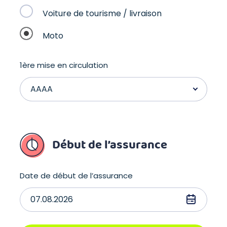
Voiture de tourisme / livraison
Moto
1ère mise en circulation
Début de l’assurance
Date de début de l’assurance