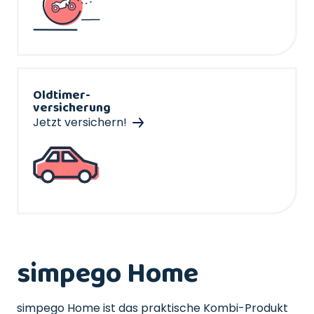
Oldtimer-
versicherung
Jetzt versichern!
simpego Home
simpego Home ist das praktische Kombi-Produkt