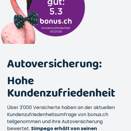
Autoversicherung:
Hohe
Kundenzufriedenheit
Über 3'000 Versicherte haben an der aktuellen
Kundenzufriedenheitsumfrage von bonus.ch
teilgenommen und ihre Autoversicherung
bewertet.
Simpego erhält von seinen