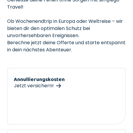
Travel!
Ob Wochenendtrip in Europa oder Weltreise – wir
bieten dir den optimalen Schutz bei
unvorhersehbaren Ereignissen.
Berechne jetzt deine Offerte und starte entspannt
in dein nächstes Abenteuer.
Annullierungskosten
Jetzt versichern!