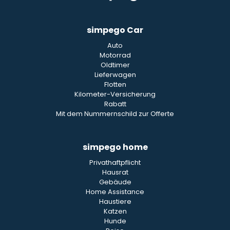
simpego Car
Auto
Motorrad
Oldtimer
Lieferwagen
Flotten
Kilometer-Versicherung
Rabatt
Mit dem Nummernschild zur Offerte
simpego home
Privathaftpflicht
Hausrat
Gebäude
Home Assistance
Haustiere
Katzen
Hunde