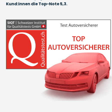
Kund:innen die Top-Note 5,3.