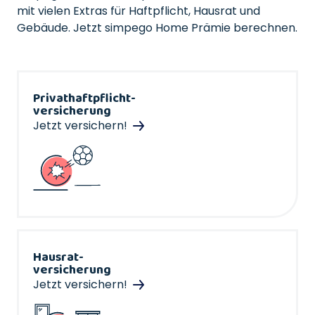
mit vielen Extras für Haftpflicht, Hausrat und
Gebäude. Jetzt simpego Home Prämie berechnen.
Privathaftpflicht-
versicherung
Jetzt versichern!
Hausrat-
versicherung
Jetzt versichern!