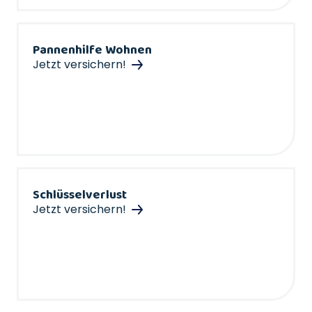
Pannenhilfe Wohnen
Jetzt versichern!
Schlüsselverlust
Jetzt versichern!