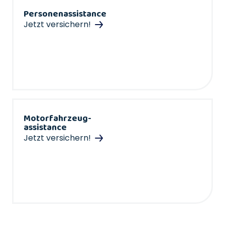
Personenassistance
Jetzt versichern!
Motorfahrzeug-
assistance
Jetzt versichern!