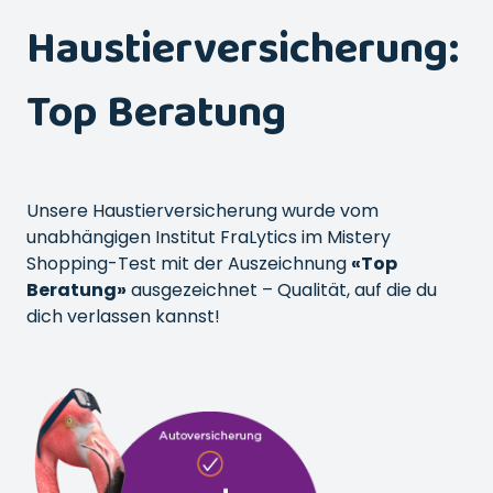
Haustierversicherung:
Top Beratung
Unsere Haustierversicherung wurde vom
unabhängigen Institut FraLytics im Mistery
Shopping-Test mit der Auszeichnung
«Top
Beratung»
ausgezeichnet – Qualität, auf die du
dich verlassen kannst!