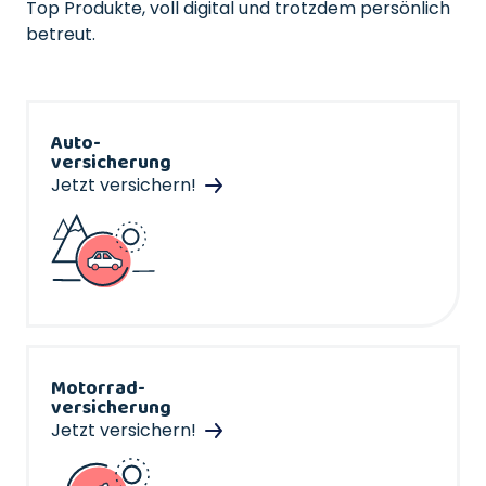
Top Produkte, voll digital und trotzdem persönlich
betreut.
Auto-
versicherung
Jetzt versichern!
Motorrad-
versicherung
Jetzt versichern!