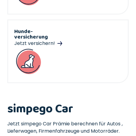
Hunde-
versicherung
Jetzt versichern!
simpego Car
Jetzt simpego Car Prämie berechnen für Autos ,
Lieferwagen, Firmenfahrzeuge und Motorräder.