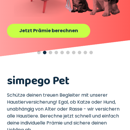
Jetzt Prämie berechnen
simpego Pet
Schütze deinen treuen Begleiter mit unserer
Haustierversicherung! Egal, ob Katze oder Hund,
unabhängig von Alter oder Rasse - wir versichern
alle Haustiere. Berechne jetzt schnell und einfach
deine individuelle Prämie und sichere deinen
Liebling ab.