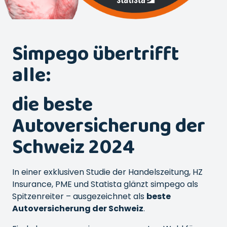
Simpego übertrifft
alle:
die beste
Autoversicherung der
Schweiz 2024
In einer exklusiven Studie der Handelszeitung, HZ
Insurance, PME und Statista glänzt simpego als
Spitzenreiter – ausgezeichnet als
beste
Autoversicherung der Schweiz
.