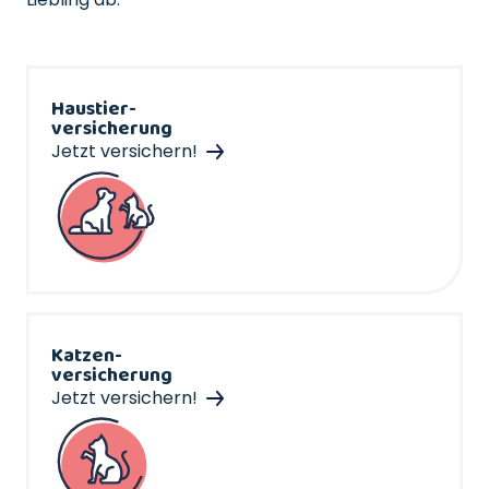
Haustier-
versicherung
Jetzt versichern!
Katzen-
versicherung
Jetzt versichern!