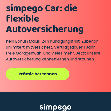
simpego Car: die
flexible
Autoversicherung
Kein Bonus/Malus, 24h Kündigungsfrist, Zubehör
unlimitert mitversichert, Vertragsdauer 1 Jahr,
freie Garagenwahl und vieles mehr. Jetzt unsere
Autoversicherung kennenlernen und staunen.
Prämie berechnen