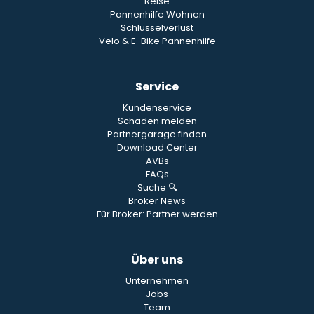
Reise
Pannenhilfe Wohnen
Schlüsselverlust
Velo & E-Bike Pannenhilfe
Service
Kundenservice
Schaden melden
Partnergarage finden
Download Center
AVBs
FAQs
Suche 🔍
Broker News
Für Broker: Partner werden
Über uns
Unternehmen
Jobs
Team