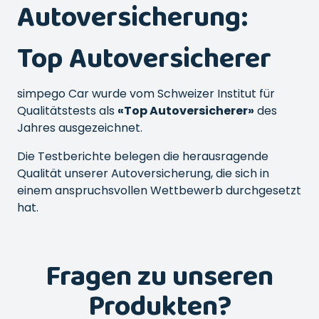
Autoversicherung:
Top Autoversicherer
simpego Car wurde vom Schweizer Institut für
Qualitätstests als
«Top Autoversicherer»
des
Jahres ausgezeichnet.
Die Testberichte belegen die herausragende
Qualität unserer Autoversicherung, die sich in
einem anspruchsvollen Wettbewerb durchgesetzt
hat.
Fragen zu unseren
Produkten?