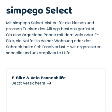
simpego Select
Mit simpego Select bist du für die kleinen und
grossen Tücken des Alltags bestens gerüstet.
Ob eine ärgerliche Panne mit dem Velo oder E-
Bike, ein Notfall in deiner Wohnung oder der
Schreck beim Schlüsselverlust – wir organisieren
schnelle und unkomplizierte Hilfe.
E-Bike & Velo Pannenhilfe
Jetzt versichern!