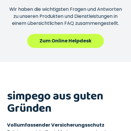
Wir haben die wichtigsten Fragen und Antworten
zu unseren Produkten und Dienstleistungen in
einem übersichtlichen FAQ zusammengestellt.
Zum Online Helpdesk
simpego aus guten
Gründen
Vollumfassender Versicherungsschutz