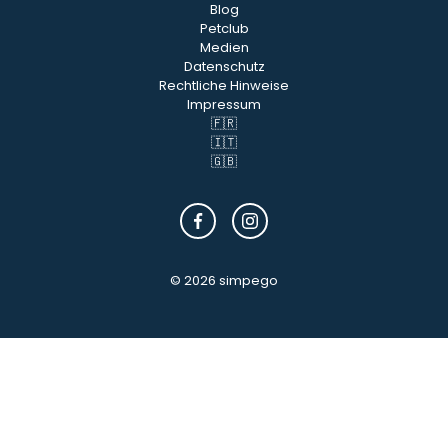
Blog
Petclub
Medien
Datenschutz
Rechtliche Hinweise
Impressum
🇫🇷
🇮🇹
🇬🇧
© 2026 simpego