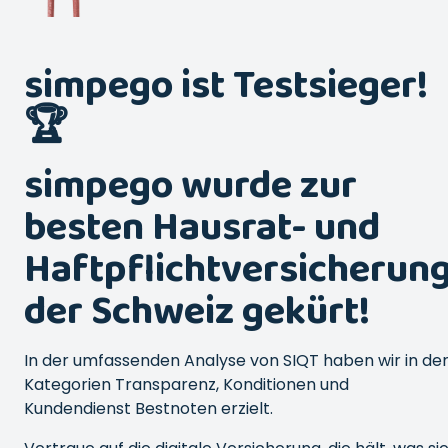
simpego ist Testsieger!
🏆
simpego wurde zur
besten Hausrat- und
Haftpflichtversicherun
der Schweiz gekürt!
In der umfassenden Analyse von SIQT haben wir in de
Kategorien Transparenz, Konditionen und
Kundendienst Bestnoten erzielt.