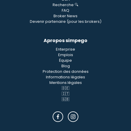
Recherche 🔍
FAQ
Broker News
Devenir partenaire (pour les brokers)
Apropos simpego
Enterprise
Emplois
Équipe
Blog
Protection des données
Informations légales
Mentions légales
🇩🇪
🇮🇹
🇬🇧