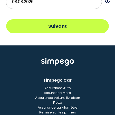
Suivant
simpego Car
Assurance Auto
Assurance Moto
Assurance voiture livraison
Flotte
Assurance au kilomètre
Remise sur les primes