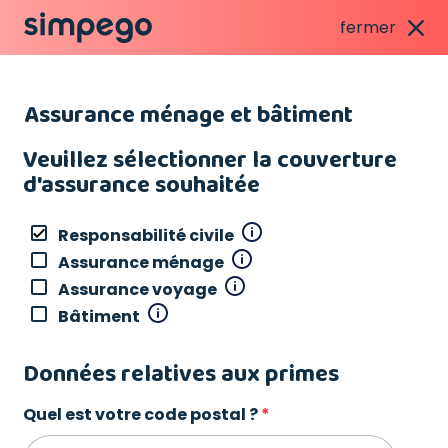
fermer
Assurance ménage et bâtiment
Veuillez sélectionner la couverture
d'assurance souhaitée
Responsabilité civile
Assurance ménage
Assurance voyage
Bâtiment
Données relatives aux primes
Quel est votre code postal ?