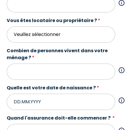
Vous êtes locataire ou propriétaire ?
Combien de personnes vivent dans votre
ménage ?
Quelle est votre date de naissance ?
Quand l'assurance doit-elle commencer ?