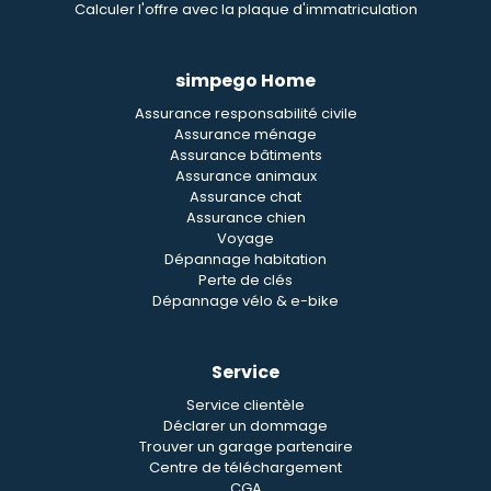
Calculer l'offre avec la plaque d'immatriculation
simpego Home
Assurance responsabilité civile
Assurance ménage
Assurance bâtiments
Assurance animaux
Assurance chat
Assurance chien
Voyage
Dépannage habitation
Perte de clés
Dépannage vélo & e-bike
Service
Service clientèle
Déclarer un dommage
Trouver un garage partenaire
Centre de téléchargement
CGA