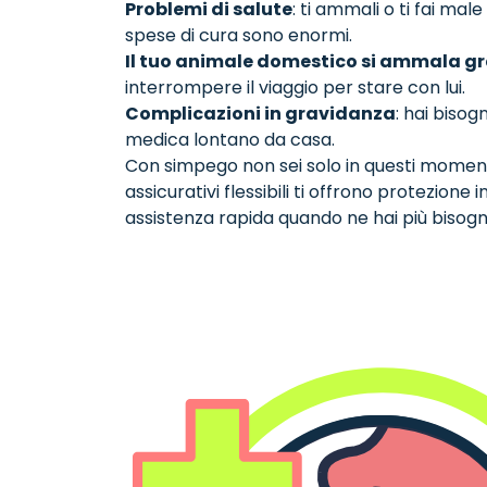
Problemi di salute
: ti ammali o ti fai male
spese di cura sono enormi.
Il tuo animale domestico si ammala 
interrompere il viaggio per stare con lui.
Complicazioni in gravidanza
: hai bisog
medica lontano da casa.
Con simpego non sei solo in questi momenti
assicurativi flessibili ti offrono protezione 
assistenza rapida quando ne hai più bisogn