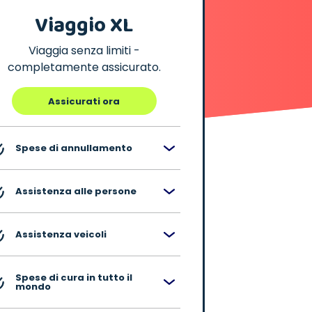
Viaggio XL
Viaggia senza limiti -
completamente assicurato.
Assicurati ora
Spese di annullamento
Assistenza alle persone
Assistenza veicoli
Spese di cura in tutto il
mondo