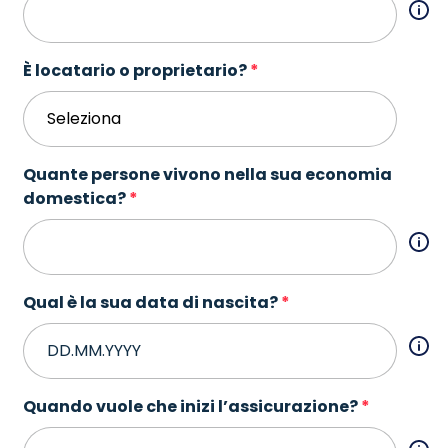
È locatario o proprietario?
Quante persone vivono nella sua economia
domestica?
Qual è la sua data di nascita?
Quando vuole che inizi l’assicurazione?