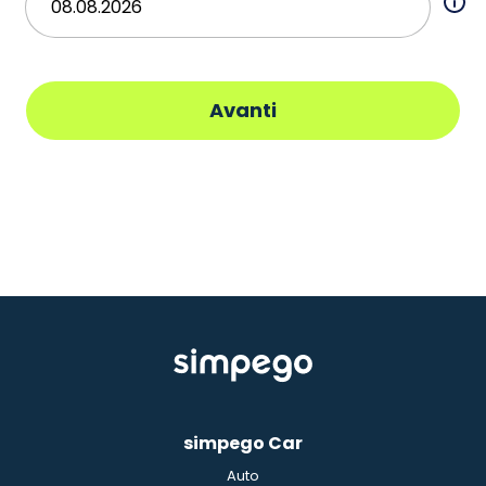
Avanti
simpego Car
Auto