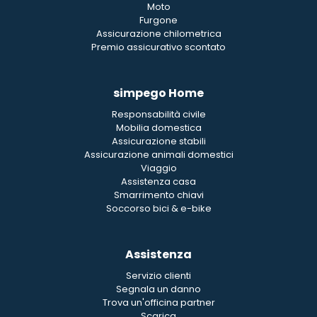
Moto
Furgone
Assicurazione chilometrica
Premio assicurativo scontato
simpego Home
Responsabilità civile
Mobilia domestica
Assicurazione stabili
Assicurazione animali domestici
Viaggio
Assistenza casa
Smarrimento chiavi
Soccorso bici & e-bike
Assistenza
Servizio clienti
Segnala un danno
Trova un'officina partner
Scarica