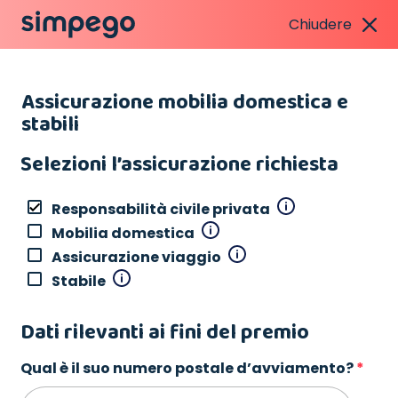
Chiudere
Assicurazione mobilia domestica e
stabili
Selezioni l’assicurazione richiesta
Responsabilità civile privata
Mobilia domestica
Assicurazione viaggio
Stabile
Dati rilevanti ai fini del premio
Qual è il suo numero postale d’avviamento?