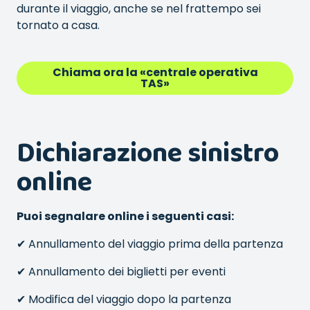
durante il viaggio, anche se nel frattempo sei
tornato a casa.
Chiama ora la «centrale operativa
TAS»
Dichiarazione sinistro
online
Puoi segnalare online i seguenti casi:
✔ Annullamento del viaggio prima della partenza
✔ Annullamento dei biglietti per eventi
✔ Modifica del viaggio dopo la partenza