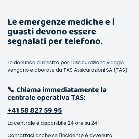
Le emergenze mediche e i
guasti devono essere
segnalati per telefono.
Le denunce di sinistro per l'assicurazione viaggio
vengono elaborate da TAS Assicurazioni SA (TAS).
📞 Chiama immediatamente la
centrale operativa TAS:
+41 58 827 59 95
La centrale è disponibile 24 ore su 24!
Contattaci anche se l'incidente è avvenuto