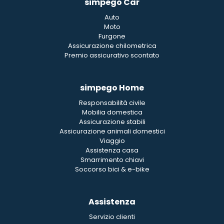
simpego Car
Auto
Moto
Furgone
Assicurazione chilometrica
Premio assicurativo scontato
simpego Home
Responsabilità civile
Mobilia domestica
Assicurazione stabili
Assicurazione animali domestici
Viaggio
Assistenza casa
Smarrimento chiavi
Soccorso bici & e-bike
Assistenza
Servizio clienti