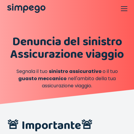
Denuncia del sinistro
Assicurazione viaggio
Segnala il tuo
sinistro assicurativo
o il tuo
guasto meccanico
nell'ambito della tua
assicurazione viaggio.
🚨 Importante🚨