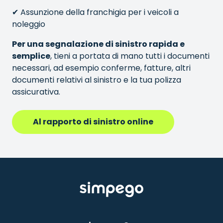
✔ Assunzione della franchigia per i veicoli a
noleggio
Per una segnalazione di sinistro rapida e
semplice
, tieni a portata di mano tutti i documenti
necessari, ad esempio conferme, fatture, altri
documenti relativi al sinistro e la tua polizza
assicurativa.
Al rapporto di sinistro online