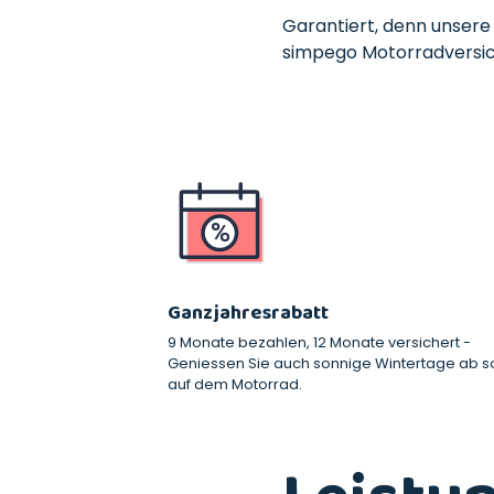
Garantiert, denn unsere
simpego Motorradversic
Ganzjahresrabatt
9 Monate bezahlen, 12 Monate versichert -
Geniessen Sie auch sonnige Wintertage ab so
auf dem Motorrad.