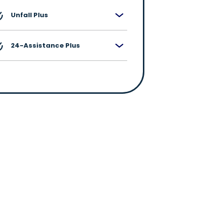
Unfall Plus
24-Assistance Plus