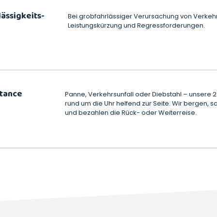
ässigkeits-
Bei grobfahrlässiger Verursachung von Verkehr
Leistungskürzung und Regressforderungen.
stance
Panne, Verkehrsunfall oder Diebstahl – unsere 
rund um die Uhr helfend zur Seite. Wir bergen, 
und bezahlen die Rück- oder Weiterreise.