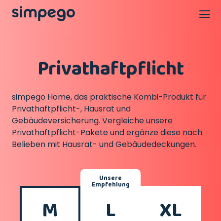
Privathaftpflicht
simpego Home, das praktische Kombi-Produkt für
Privathaftpflicht-, Hausrat und
Gebäudeversicherung. Vergleiche unsere
Privathaftpflicht-Pakete und ergänze diese nach
Belieben mit Hausrat- und Gebäudedeckungen.
Unsere
Empfehlung
M
L
XL