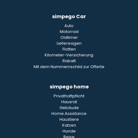
simpego Car
Auto
Motorrad
Oldtimer
Lieferwagen
Flotten
Kilometer-Versicherung
Rabatt
Mit dem Nummernschild zur Offerte
simpego home
Privathaftpflicht
Hausrat
Gebäude
Home Assistance
Haustiere
Katzen
Hunde
Reise