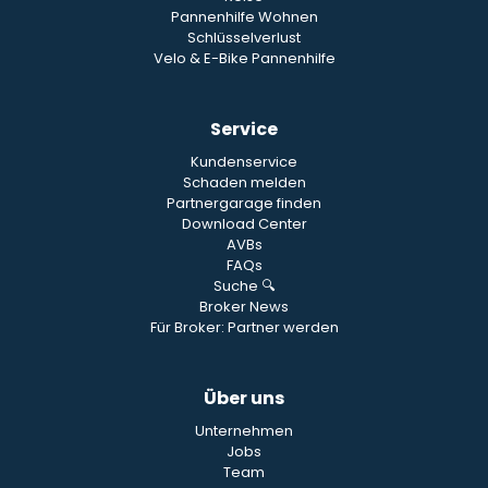
Pannenhilfe Wohnen
Schlüsselverlust
Velo & E-Bike Pannenhilfe
Service
Kundenservice
Schaden melden
Partnergarage finden
Download Center
AVBs
FAQs
Suche 🔍
Broker News
Für Broker: Partner werden
Über uns
Unternehmen
Jobs
Team