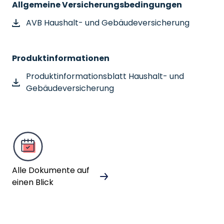
Allgemeine Versicherungsbedingungen
AVB Haushalt- und Gebäudeversicherung
Produktinformationen
Produktinformationsblatt Haushalt- und
Gebäudeversicherung
Alle Dokumente auf
einen Blick