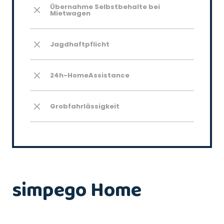
Übernahme Selbstbehalte bei
Mietwagen
Jagdhaftpflicht
24h-HomeAssistance
Grobfahrlässigkeit
simpego Home