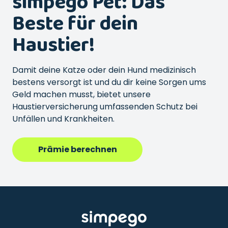
simpego Pet: Das
Beste für dein
Haustier!
Damit deine Katze oder dein Hund medizinisch
bestens versorgt ist und du dir keine Sorgen ums
Geld machen musst, bietet unsere
Haustierversicherung umfassenden Schutz bei
Unfällen und Krankheiten.
Prämie berechnen