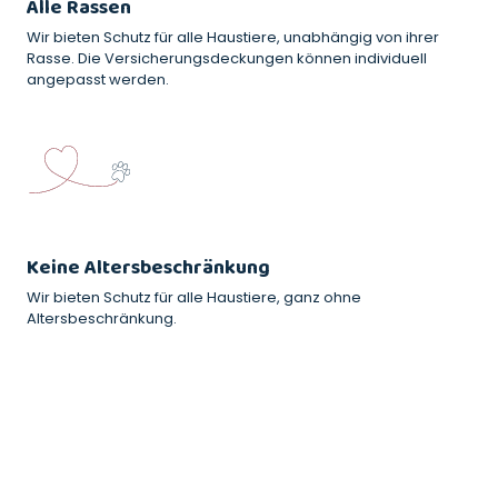
Alle Rassen
Wir bieten Schutz für alle Haustiere, unabhängig von ihrer
Rasse. Die Versicherungsdeckungen können individuell
angepasst werden.
Keine Altersbeschränkung
Wir bieten Schutz für alle Haustiere, ganz ohne
Altersbeschränkung.