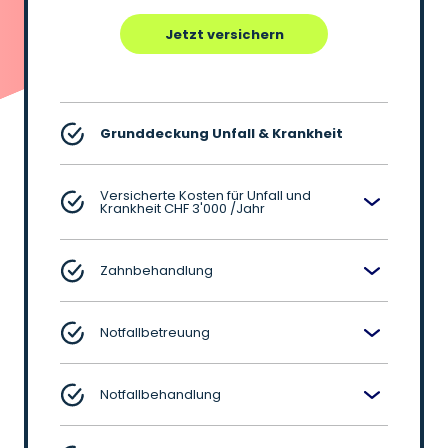
Jetzt versichern
Grunddeckung Unfall & Krankheit
Versicherte Kosten für Unfall und
Krankheit CHF 3'000 /Jahr
Zahnbehandlung
Notfallbetreuung
Notfallbehandlung