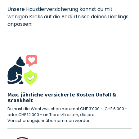
Unsere Haustierversicherung kannst du mit
wenigen Klicks auf die Bedürfnisse deines Lieblings
anpassen:
Max. jährliche versicherte Kosten Unfall &
Krankheit
Du hast die Wahl zwischen maximal CHF 3'000.-, CHF 6'000.-
oder CHF 12'000.- an Tierarztkosten, die pro
Versicherungsjahr übernommen werden.