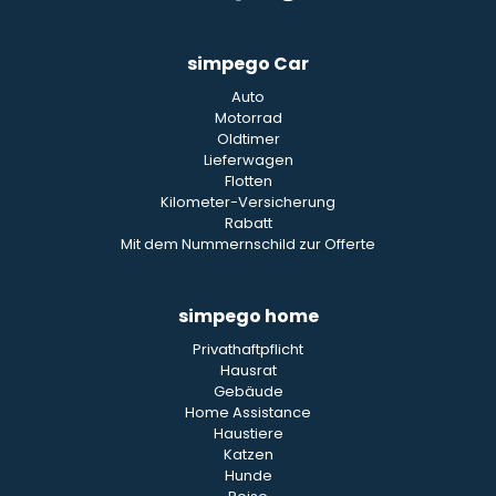
simpego Car
Auto
Motorrad
Oldtimer
Lieferwagen
Flotten
Kilometer-Versicherung
Rabatt
Mit dem Nummernschild zur Offerte
simpego home
Privathaftpflicht
Hausrat
Gebäude
Home Assistance
Haustiere
Katzen
Hunde