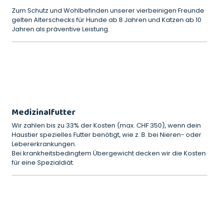
Zum Schutz und Wohlbefinden unserer vierbeinigen Freunde
gelten Alterschecks für Hunde ab 8 Jahren und Katzen ab 10
Jahren als präventive Leistung.
Medizinalfutter
Wir zahlen bis zu 33% der Kosten (max. CHF 350), wenn dein
Haustier spezielles Futter benötigt, wie z. B. bei Nieren- oder
Lebererkrankungen.
Bei krankheitsbedingtem Übergewicht decken wir die Kosten
für eine Spezialdiät.