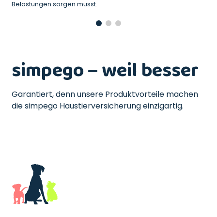
Belastungen sorgen musst.
simpego – weil besser
Garantiert, denn unsere Produktvorteile machen
die simpego Haustierversicherung einzigartig.