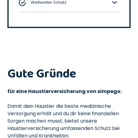
Weltweiter Schutz
Gute Gründe
für eine Haustierversicherung von simpego:
Damit dein Haustier die beste medizinische
Versorgung erhält und du dir keine finanziellen
Sorgen machen musst, bietet unsere
Haustierversicherung umfassenden Schutz bei
Unfällen und Krankheiten.