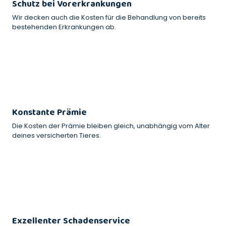
Schutz bei Vorerkrankungen
Wir decken auch die Kosten für die Behandlung von bereits
bestehenden Erkrankungen ab.
Konstante Prämie
Die Kosten der Prämie bleiben gleich, unabhängig vom Alter
deines versicherten Tieres.
Exzellenter Schadenservice