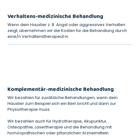
Verhaltens-medizinische Behandlung
Wenn dein Haustier z. B. Angst oder aggressives Verhalten
zeigt, übernehmen wir die Kosten für die Behandlung durch
eine/n Verhaltenstherapeut:in.
Komplementär-medizinische Behandlung
Wir bezahlen für zusätzliche Behandlungen, wenn dein
Haustier zum Beispiel sich ein Bein bricht und dann zur
Physiotherapie muss.
Wir bezahlen auch für Hydrotherapie, Akupunktur,
Osteopathie, Lasertherapie und die Behandlung mit
homöopathischen oder pflanzlichen Arzneimitteln.