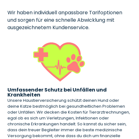
Wir haben individuell anpassbare Tarifoptionen
und sorgen für eine schnelle Abwicklung mit
ausgezeichnetem Kundenservice.
Umfassender Schutz bei Unfällen und
Krankheiten
Unsere Haustierversicherung schützt deinen Hund oder
deine Katze bestmöglich bei gesundheitlichen Problemen
oder Unfällen. Wir decken die Kosten für Tierarztrechnungen,
egal ob es sich um Verletzungen, Infektionen oder
chronische Erkrankungen handelt. So kannst du sicher sein,
dass dein treuer Begleiter immer die beste medizinische
Versorgung bekommt, ohne dass du dich um finanzielle