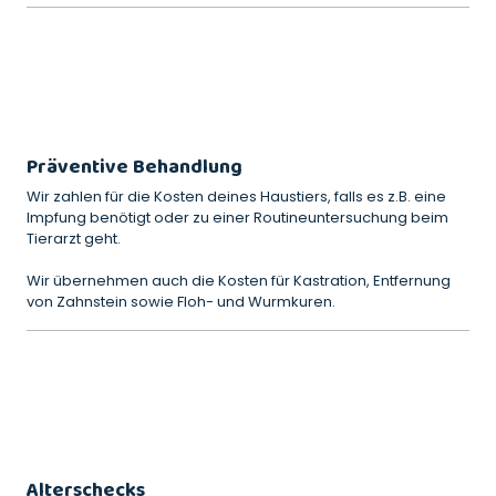
Präventive Behandlung
Wir zahlen für die Kosten deines Haustiers, falls es z.B. eine
Impfung benötigt oder zu einer Routineuntersuchung beim
Tierarzt geht.
Wir übernehmen auch die Kosten für Kastration, Entfernung
von Zahnstein sowie Floh- und Wurmkuren.
Alterschecks