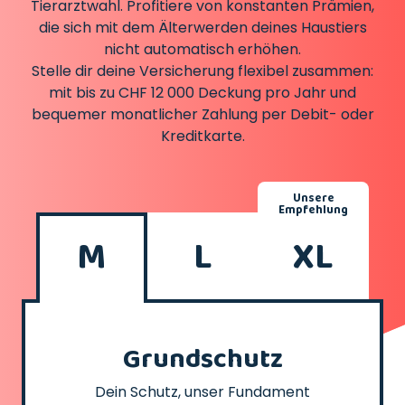
Tierarztwahl. Profitiere von konstanten Prämien,
die sich mit dem Älterwerden deines Haustiers
nicht automatisch erhöhen.
Stelle dir deine Versicherung flexibel zusammen:
mit bis zu CHF 12 000 Deckung pro Jahr und
bequemer monatlicher Zahlung per Debit- oder
Kreditkarte.
Unsere
Empfehlung
M
L
XL
Grundschutz
Dein Schutz, unser Fundament