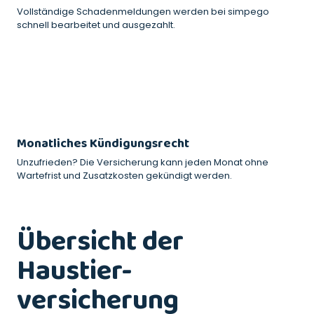
Vollständige Schadenmeldungen werden bei simpego
schnell bearbeitet und ausgezahlt.
Monatliches Kündigungsrecht
Unzufrieden? Die Versicherung kann jeden Monat ohne
Wartefrist und Zusatzkosten gekündigt werden.
Übersicht der
Haustier-
versicherung