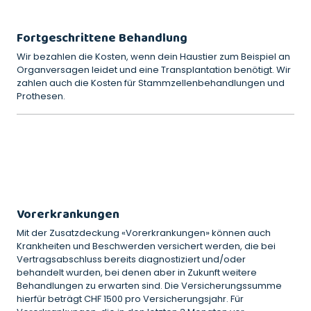
Fortgeschrittene Behandlung
Wir bezahlen die Kosten, wenn dein Haustier zum Beispiel an
Organversagen leidet und eine Transplantation benötigt. Wir
zahlen auch die Kosten für Stammzellenbehandlungen und
Prothesen.
Vorerkrankungen
Mit der Zusatzdeckung «Vorerkrankungen» können auch
Krankheiten und Beschwerden versichert werden, die bei
Vertragsabschluss bereits diagnostiziert und/oder
behandelt wurden, bei denen aber in Zukunft weitere
Behandlungen zu erwarten sind. Die Versicherungssumme
hierfür beträgt CHF 1500 pro Versicherungsjahr. Für