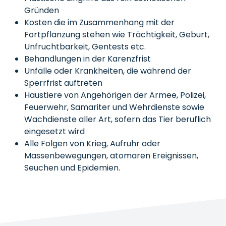
Gründen
Kosten die im Zusammenhang mit der
Fortpflanzung stehen wie Trächtigkeit, Geburt,
Unfruchtbarkeit, Gentests etc.
Behandlungen in der Karenzfrist
Unfälle oder Krankheiten, die während der
Sperrfrist auftreten
Haustiere von Angehörigen der Armee, Polizei,
Feuerwehr, Samariter und Wehrdienste sowie
Wachdienste aller Art, sofern das Tier beruflich
eingesetzt wird
Alle Folgen von Krieg, Aufruhr oder
Massenbewegungen, atomaren Ereignissen,
Seuchen und Epidemien.