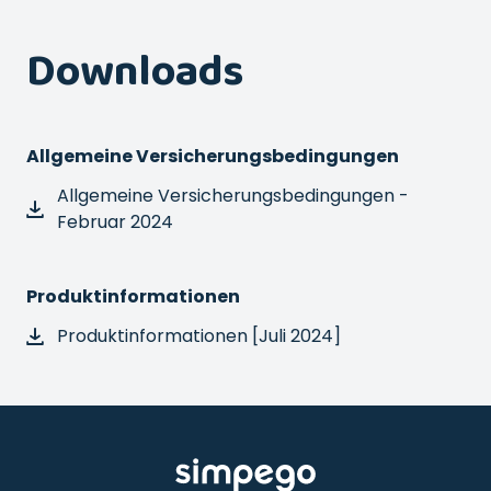
Downloads
Allgemeine Versicherungsbedingungen
Allgemeine Versicherungsbedingungen -
Februar 2024
Produktinformationen
Produktinformationen [Juli 2024]