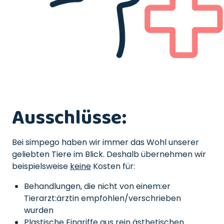
Ausschlüsse:
Bei simpego haben wir immer das Wohl unserer
geliebten Tiere im Blick. Deshalb übernehmen wir
beispielsweise
keine
Kosten für:
Behandlungen, die nicht von einem:er
Tierarzt:ärztin empfohlen/verschrieben
wurden
Plastische Eingriffe aus rein ästhetischen