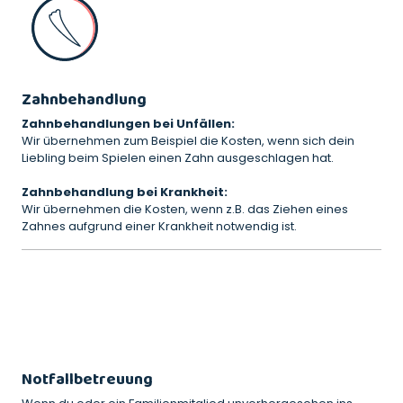
Zahnbehandlung
Zahnbehandlungen bei Unfällen:
Wir übernehmen zum Beispiel die Kosten, wenn sich dein
Liebling beim Spielen einen Zahn ausgeschlagen hat.
Zahnbehandlung bei Krankheit:
Wir übernehmen die Kosten, wenn z.B. das Ziehen eines
Zahnes aufgrund einer Krankheit notwendig ist.
Notfallbetreuung