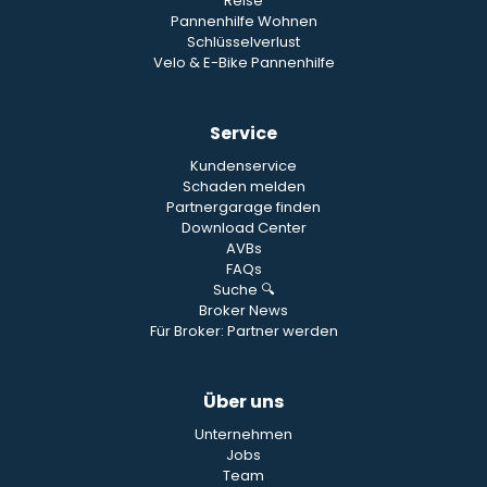
Reise
Pannenhilfe Wohnen
Schlüsselverlust
Velo & E-Bike Pannenhilfe
Service
Kundenservice
Schaden melden
Partnergarage finden
Download Center
AVBs
FAQs
Suche 🔍
Broker News
Für Broker: Partner werden
Über uns
Unternehmen
Jobs
Team