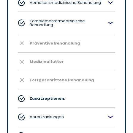
Verhaltensmedizinische Behandlung
Komplementärmedizinische
Behandlung
Präventive Behandlung
Medizinalfutter
Fortgeschrittene Behandlung
Zusatzoptionen:
Vorerkrankungen