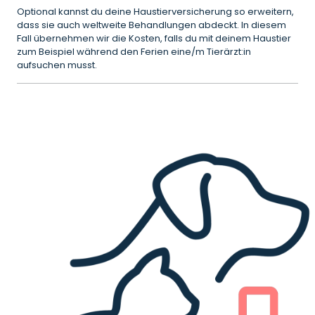
Optional kannst du deine Haustierversicherung so erweitern,
dass sie auch weltweite Behandlungen abdeckt. In diesem
Fall übernehmen wir die Kosten, falls du mit deinem Haustier
zum Beispiel während den Ferien eine/m Tierärzt:in
aufsuchen musst.