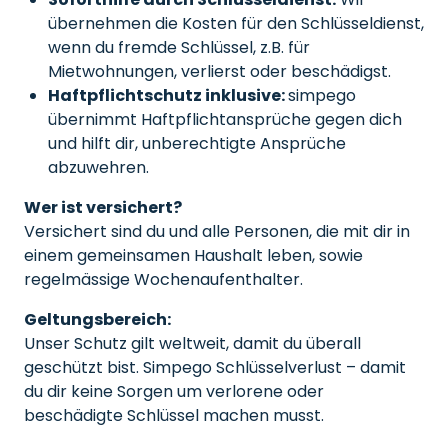
übernehmen die Kosten für den Schlüsseldienst,
wenn du fremde Schlüssel, z.B. für
Mietwohnungen, verlierst oder beschädigst.
Haftpflichtschutz inklusive:
simpego
übernimmt Haftpflichtansprüche gegen dich
und hilft dir, unberechtigte Ansprüche
abzuwehren.
Wer ist versichert?
Versichert sind du und alle Personen, die mit dir in
einem gemeinsamen Haushalt leben, sowie
regelmässige Wochenaufenthalter.
Geltungsbereich:
Unser Schutz gilt weltweit, damit du überall
geschützt bist. Simpego Schlüsselverlust – damit
du dir keine Sorgen um verlorene oder
beschädigte Schlüssel machen musst.