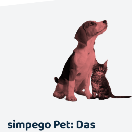
simpego Pet: Das