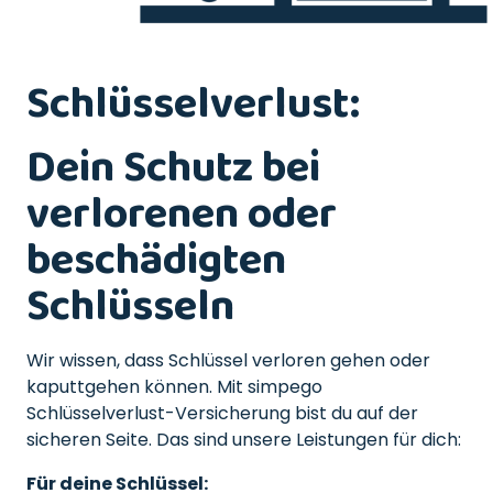
Schlüsselverlust:
Dein Schutz bei
verlorenen oder
beschädigten
Schlüsseln
Wir wissen, dass Schlüssel verloren gehen oder
kaputtgehen können. Mit simpego
Schlüsselverlust-Versicherung bist du auf der
sicheren Seite. Das sind unsere Leistungen für dich:
Für deine Schlüssel: