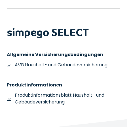
simpego SELECT
Allgemeine Versicherungsbedingungen
AVB Haushalt- und Gebäudeversicherung
Produktinformationen
Produktinformationsblatt Haushalt- und
Gebäudeversicherung