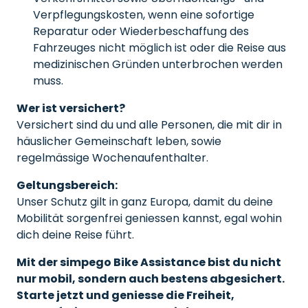
Verpflegungskosten, wenn eine sofortige
Reparatur oder Wiederbeschaffung des
Fahrzeuges nicht möglich ist oder die Reise aus
medizinischen Gründen unterbrochen werden
muss.
Wer ist versichert?
Versichert sind du und alle Personen, die mit dir in
häuslicher Gemeinschaft leben, sowie
regelmässige Wochenaufenthalter.
Geltungsbereich:
Unser Schutz gilt in ganz Europa, damit du deine
Mobilität sorgenfrei geniessen kannst, egal wohin
dich deine Reise führt.
Mit der simpego Bike Assistance bist du nicht
nur mobil, sondern auch bestens abgesichert.
Starte jetzt und geniesse die Freiheit,