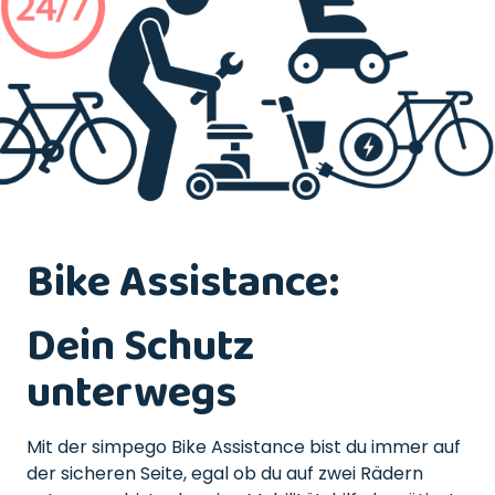
Bike Assistance:
Dein Schutz
unterwegs
Mit der simpego Bike Assistance bist du immer auf
der sicheren Seite, egal ob du auf zwei Rädern