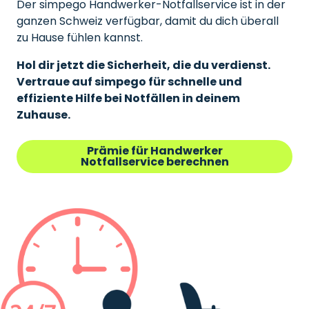
Der simpego Handwerker-Notfallservice ist in der
ganzen Schweiz verfügbar, damit du dich überall
zu Hause fühlen kannst.
Hol dir jetzt die Sicherheit, die du verdienst.
Vertraue auf simpego für schnelle und
effiziente Hilfe bei Notfällen in deinem
Zuhause.
Prämie für Handwerker
Notfallservice berechnen