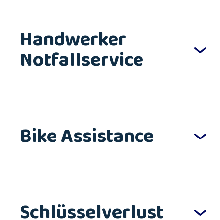
Handwerker
Notfallservice
Bike Assistance
Schlüsselverlust