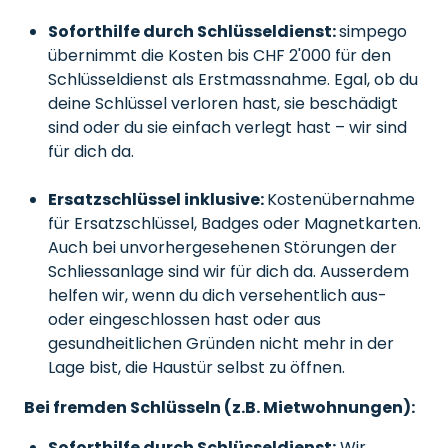
Soforthilfe durch Schlüsseldienst:
simpego
übernimmt die Kosten bis CHF 2'000 für den
Schlüsseldienst als Erstmassnahme. Egal, ob du
deine Schlüssel verloren hast, sie beschädigt
sind oder du sie einfach verlegt hast – wir sind
für dich da.
Ersatzschlüssel inklusive:
Kostenübernahme
für Ersatzschlüssel, Badges oder Magnetkarten.
Auch bei unvorhergesehenen Störungen der
Schliessanlage sind wir für dich da. Ausserdem
helfen wir, wenn du dich versehentlich aus-
oder eingeschlossen hast oder aus
gesundheitlichen Gründen nicht mehr in der
Lage bist, die Haustür selbst zu öffnen.
Bei fremden Schlüsseln (z.B. Mietwohnungen):
Soforthilfe durch Schlüsseldienst:
Wir