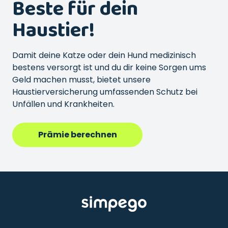
Beste für dein
Haustier!
Damit deine Katze oder dein Hund medizinisch
bestens versorgt ist und du dir keine Sorgen ums
Geld machen musst, bietet unsere
Haustierversicherung umfassenden Schutz bei
Unfällen und Krankheiten.
Prämie berechnen