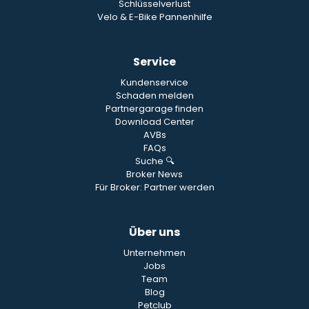
Schlüsselverlust
Velo & E-Bike Pannenhilfe
Service
Kundenservice
Schaden melden
Partnergarage finden
Download Center
AVBs
FAQs
Suche 🔍
Broker News
Für Broker: Partner werden
Über uns
Unternehmen
Jobs
Team
Blog
Petclub