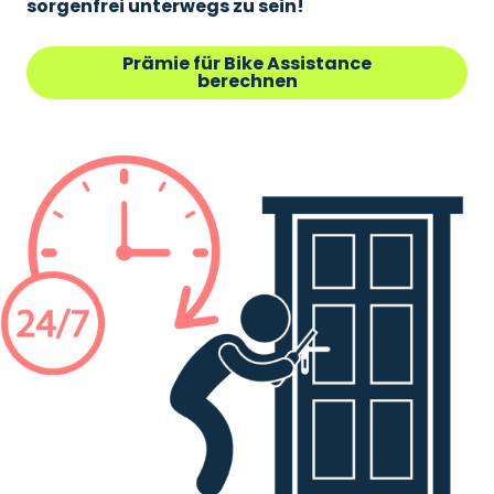
sorgenfrei unterwegs zu sein!
Prämie für Bike Assistance
berechnen