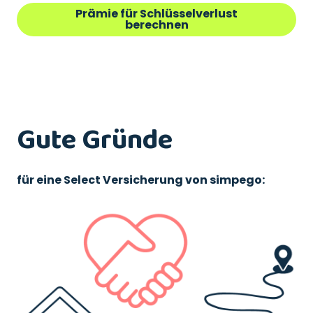
Prämie für Schlüsselverlust
berechnen
Gute Gründe
für eine Select Versicherung von simpego: