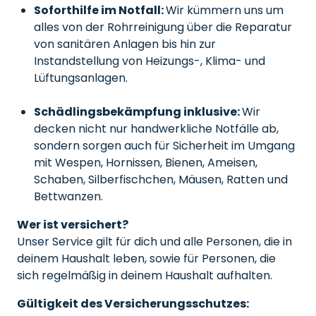
Soforthilfe im Notfall:
Wir kümmern uns um
alles von der Rohrreinigung über die Reparatur
von sanitären Anlagen bis hin zur
Instandstellung von Heizungs-, Klima- und
Lüftungsanlagen.
Schädlingsbekämpfung inklusive:
Wir
decken nicht nur handwerkliche Notfälle ab,
sondern sorgen auch für Sicherheit im Umgang
mit Wespen, Hornissen, Bienen, Ameisen,
Schaben, Silberfischchen, Mäusen, Ratten und
Bettwanzen.
Wer ist versichert?
Unser Service gilt für dich und alle Personen, die in
deinem Haushalt leben, sowie für Personen, die
sich regelmäßig in deinem Haushalt aufhalten.
Gültigkeit des Versicherungsschutzes: