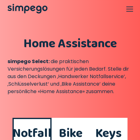
Home Assistance
simpego Select:
die praktischen
Versicherungslösungen für jeden Bedarf. Stelle dir
aus den Deckungen ‚Handwerker Notfallservice‘,
‚Schlüsselverlust‘ und ‚Bike Assistance‘ deine
persönliche «Home Assistance» zusammen.
Notfall
Bike
Keys