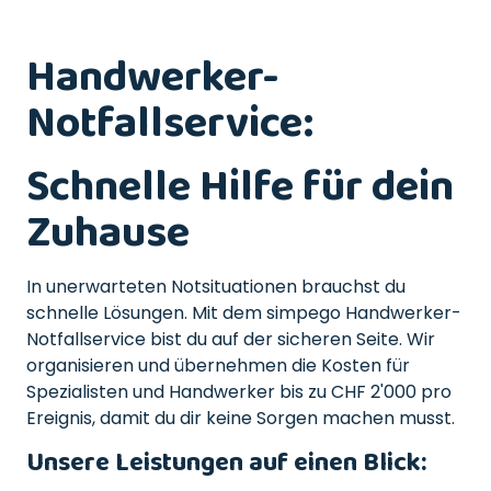
Handwerker-
Notfallservice:
Schnelle Hilfe für dein
Zuhause
In unerwarteten Notsituationen brauchst du
schnelle Lösungen. Mit dem simpego Handwerker-
Notfallservice bist du auf der sicheren Seite. Wir
organisieren und übernehmen die Kosten für
Spezialisten und Handwerker bis zu CHF 2'000 pro
Ereignis, damit du dir keine Sorgen machen musst.
Unsere Leistungen auf einen Blick: