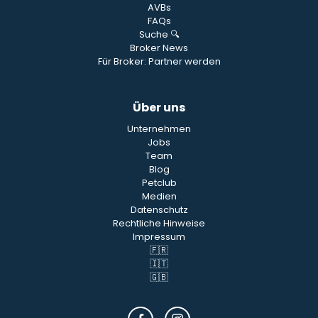
AVBs
FAQs
Suche 🔍
Broker News
Für Broker: Partner werden
Über uns
Unternehmen
Jobs
Team
Blog
Petclub
Medien
Datenschutz
Rechtliche Hinweise
Impressum
🇫🇷
🇮🇹
🇬🇧