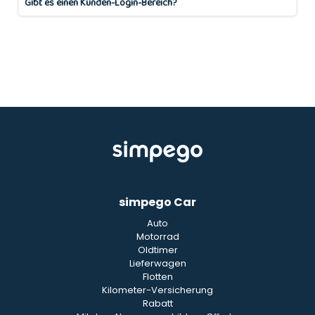
simpego Car
Auto
Motorrad
Oldtimer
Lieferwagen
Flotten
Kilometer-Versicherung
Rabatt