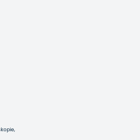
kopie,