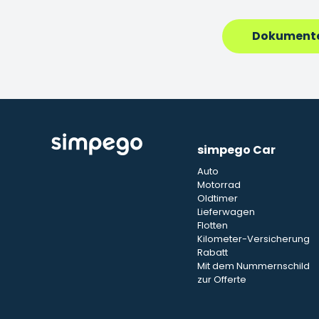
Dokumente
simpego Car
Auto
Motorrad
Oldtimer
Lieferwagen
Flotten
Kilometer-Versicherung
Rabatt
Mit dem Nummernschild
zur Offerte