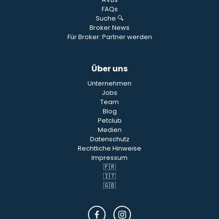
FAQs
Suche 🔍
Broker News
Für Broker: Partner werden
Über uns
Unternehmen
Jobs
Team
Blog
Petclub
Medien
Datenschutz
Rechtliche Hinweise
Impressum
🇫🇷
🇮🇹
🇬🇧