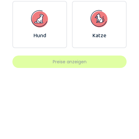
Hund
Katze
Preise anzeigen