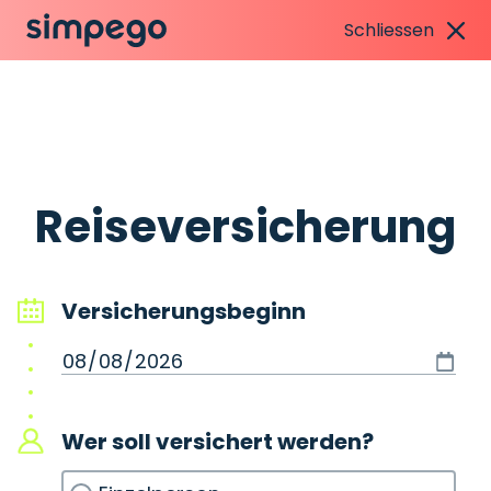
Schliessen