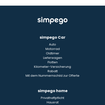
simpego Car
Auto
Motorrad
Oldtimer
Lieferwagen
Flotten
Kilometer-Versicherung
Rabatt
Mit dem Nummernschild zur Offerte
simpego home
Privathaftpflicht
Hausrat