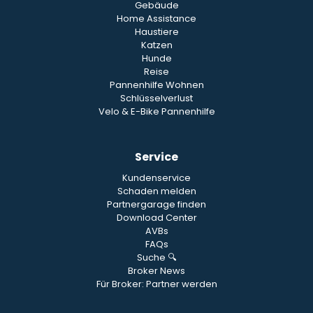
Gebäude
Home Assistance
Haustiere
Katzen
Hunde
Reise
Pannenhilfe Wohnen
Schlüsselverlust
Velo & E-Bike Pannenhilfe
Service
Kundenservice
Schaden melden
Partnergarage finden
Download Center
AVBs
FAQs
Suche 🔍
Broker News
Für Broker: Partner werden